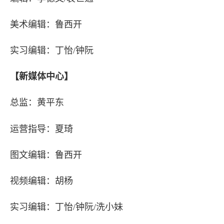
美术编辑：鲁西开
编委团队
实习编辑：丁怡/钟阮
【新媒体中心】
总监：黄平东
运营指导：夏琦
图文编辑：鲁西开
视频编辑：胡杨
实习编辑：丁怡/钟阮/洗小妹