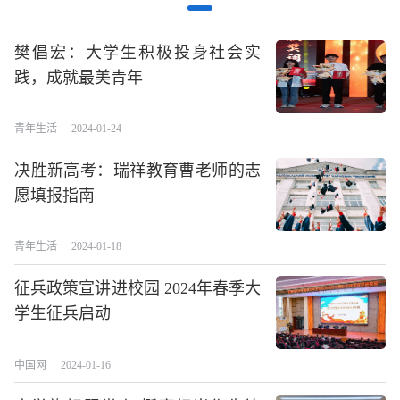
樊倡宏：大学生积极投身社会实
践，成就最美青年
青年生活
2024-01-24
决胜新高考：瑞祥教育曹老师的志
愿填报指南
青年生活
2024-01-18
征兵政策宣讲进校园 2024年春季大
学生征兵启动
中国网
2024-01-16