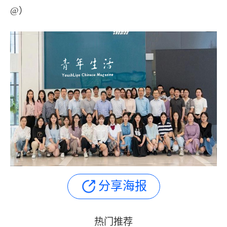
@）
分享海报
热门推荐