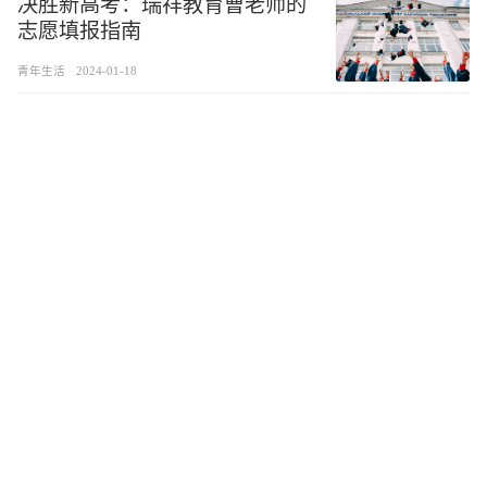
决胜新高考：瑞祥教育曹老师的
志愿填报指南
青年生活
2024-01-18